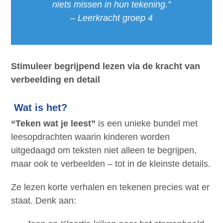
niets missen in hun tekening.”
– Leerkracht groep 4
Stimuleer begrijpend lezen via de kracht van
verbeelding en detail
Wat is het?
“Teken wat je leest”
is een unieke bundel met
leesopdrachten waarin kinderen worden
uitgedaagd om teksten niet alleen te begrijpen,
maar ook te verbeelden – tot in de kleinste details.
Ze lezen korte verhalen en tekenen precies wat er
staat. Denk aan: