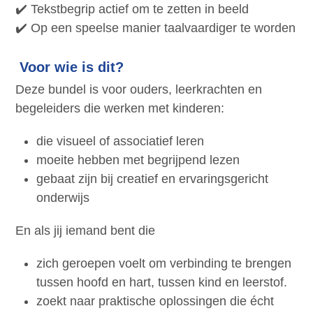
✔️ Tekstbegrip actief om te zetten in beeld
✔️ Op een speelse manier taalvaardiger te worden
Voor wie is dit?
Deze bundel is voor ouders, leerkrachten en
begeleiders die werken met kinderen:
die visueel of associatief leren
moeite hebben met begrijpend lezen
gebaat zijn bij creatief en ervaringsgericht
onderwijs
En als jij iemand bent die
zich geroepen voelt om verbinding te brengen
tussen hoofd en hart, tussen kind en leerstof.
zoekt naar praktische oplossingen die écht