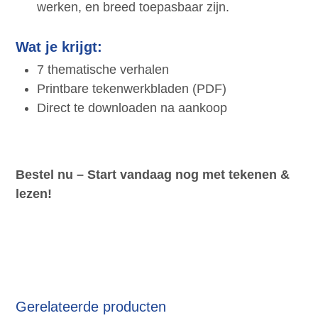
werken, en breed toepasbaar zijn.
Wat je krijgt:
7 thematische verhalen
Printbare tekenwerkbladen (PDF)
Direct te downloaden na aankoop
Bestel nu – Start vandaag nog met tekenen &
lezen!
Gerelateerde producten