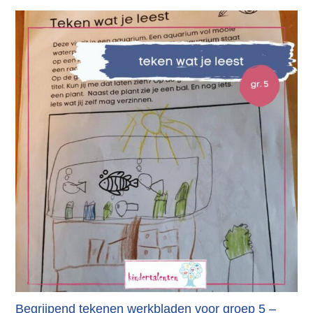
Begrijpend tekenen werkbladen voor groep 5 –