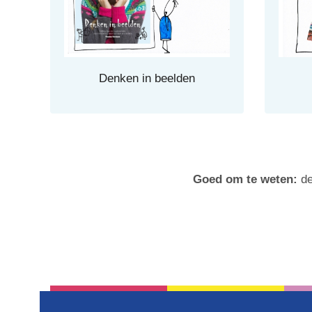
Denken in beelden
Goed om te weten:
de