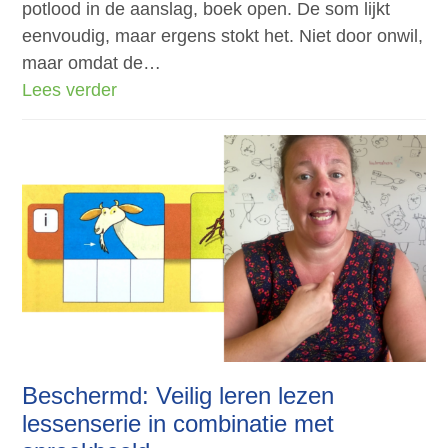
potlood in de aanslag, boek open. De som lijkt
eenvoudig, maar ergens stokt het. Niet door onwil,
maar omdat de…
Lees verder
Beschermd: Veilig leren lezen
lessenserie in combinatie met