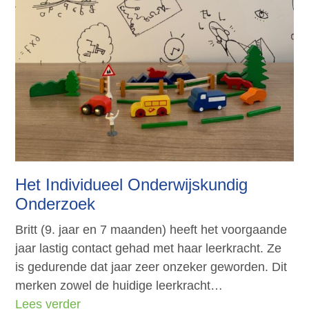
Het Individueel Onderwijskundig
Onderzoek
Britt (9. jaar en 7 maanden) heeft het voorgaande
jaar lastig contact gehad met haar leerkracht. Ze
is gedurende dat jaar zeer onzeker geworden. Dit
merken zowel de huidige leerkracht…
Lees verder