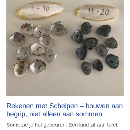
Rekenen met Schelpen – bouwen aan
begrip, niet alleen aan sommen
Soms zie je het gebeuren. Een kind zit aan tafel,