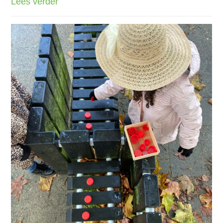
Lees verder