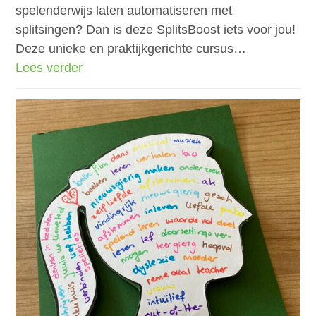
spelenderwijs laten automatiseren met
splitsingen? Dan is deze SplitsBoost iets voor jou!
Deze unieke en praktijkgerichte cursus…
Lees verder