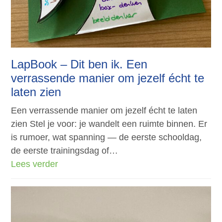
LapBook – Dit ben ik. Een
verrassende manier om jezelf écht te
laten zien
Een verrassende manier om jezelf écht te laten
zien Stel je voor: je wandelt een ruimte binnen. Er
is rumoer, wat spanning — de eerste schooldag,
de eerste trainingsdag of…
Lees verder