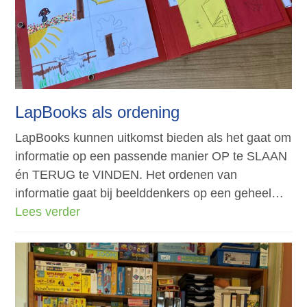
LapBooks als ordening
LapBooks kunnen uitkomst bieden als het gaat om
informatie op een passende manier OP te SLAAN
én TERUG te VINDEN. Het ordenen van
informatie gaat bij beelddenkers op een geheel…
Lees verder