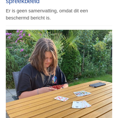
spreekbeeld
Er is geen samenvatting, omdat dit een
beschermd bericht is.