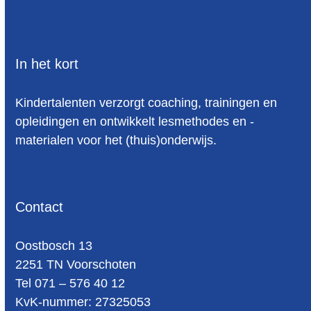
In het kort
Kindertalenten verzorgt coaching, trainingen en
opleidingen en ontwikkelt lesmethodes en -
materialen voor het (thuis)onderwijs.
Contact
Oost­bosch 13
2251 TN Voorschoten
Tel 071 – 576 40 12
KvK-nummer: 27325053