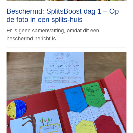
Beschermd: SplitsBoost dag 1 – Op
de foto in een splits-huis
Er is geen samenvatting, omdat dit een
beschermd bericht is.