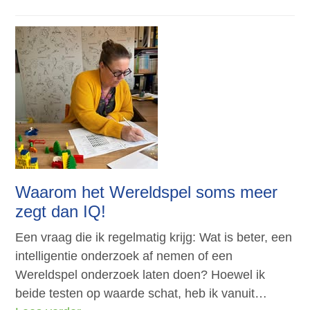
Waarom het Wereldspel soms meer
zegt dan IQ!
Een vraag die ik regelmatig krijg: Wat is beter, een
intelligentie onderzoek af nemen of een
Wereldspel onderzoek laten doen? Hoewel ik
beide testen op waarde schat, heb ik vanuit…