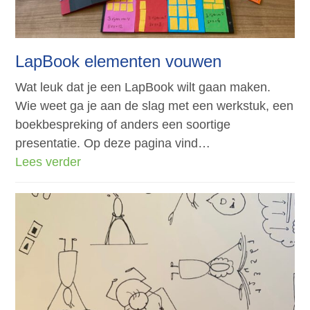
LapBook elementen vouwen
Wat leuk dat je een LapBook wilt gaan maken.
Wie weet ga je aan de slag met een werkstuk, een
boekbespreking of anders een soortige
presentatie. Op deze pagina vind…
Lees verder