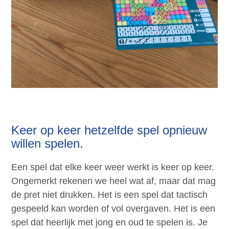
Keer op keer hetzelfde spel opnieuw
willen spelen.
Een spel dat elke keer weer werkt is keer op keer.
Ongemerkt rekenen we heel wat af, maar dat mag
de pret niet drukken. Het is een spel dat tactisch
gespeeld kan worden of vol overgaven. Het is een
spel dat heerlijk met jong en oud te spelen is. Je