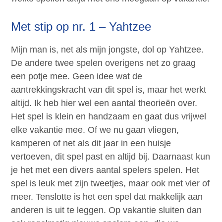
Met stip op nr. 1 – Yahtzee
Mijn man is, net als mijn jongste, dol op Yahtzee.
De andere twee spelen overigens net zo graag
een potje mee. Geen idee wat de
aantrekkingskracht van dit spel is, maar het werkt
altijd. Ik heb hier wel een aantal theorieën over.
Het spel is klein en handzaam en gaat dus vrijwel
elke vakantie mee. Of we nu gaan vliegen,
kamperen of net als dit jaar in een huisje
vertoeven, dit spel past en altijd bij. Daarnaast kun
je het met een divers aantal spelers spelen. Het
spel is leuk met zijn tweetjes, maar ook met vier of
meer. Tenslotte is het een spel dat makkelijk aan
anderen is uit te leggen. Op vakantie sluiten dan