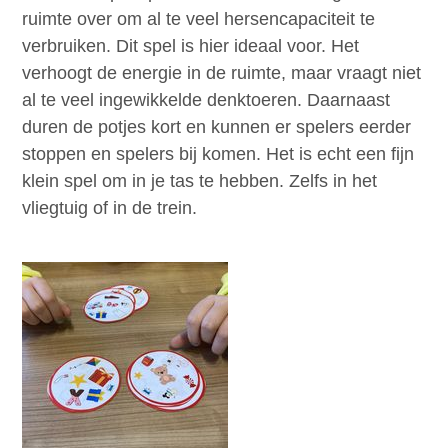
ruimte over om al te veel hersencapaciteit te
verbruiken. Dit spel is hier ideaal voor. Het
verhoogt de energie in de ruimte, maar vraagt niet
al te veel ingewikkelde denktoeren. Daarnaast
duren de potjes kort en kunnen er spelers eerder
stoppen en spelers bij komen. Het is echt een fijn
klein spel om in je tas te hebben. Zelfs in het
vliegtuig of in de trein.