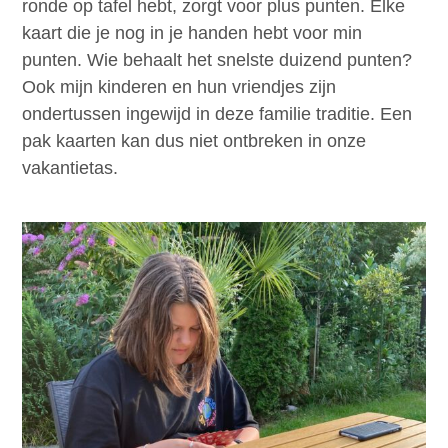
ronde op tafel hebt, zorgt voor plus punten. Elke
kaart die je nog in je handen hebt voor min
punten. Wie behaalt het snelste duizend punten?
Ook mijn kinderen en hun vriendjes zijn
ondertussen ingewijd in deze familie traditie. Een
pak kaarten kan dus niet ontbreken in onze
vakantietas.