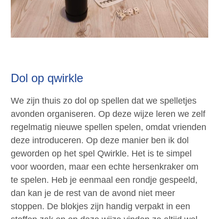
Dol op qwirkle
We zijn thuis zo dol op spellen dat we spelletjes
avonden organiseren. Op deze wijze leren we zelf
regelmatig nieuwe spellen spelen, omdat vrienden
deze introduceren. Op deze manier ben ik dol
geworden op het spel Qwirkle. Het is te simpel
voor woorden, maar een echte hersenkraker om
te spelen. Heb je eenmaal een rondje gespeeld,
dan kan je de rest van de avond niet meer
stoppen. De blokjes zijn handig verpakt in een