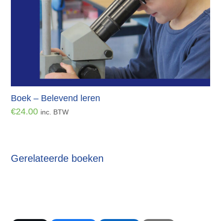
Boek – Belevend leren
€
24.00
inc. BTW
Gerelateerde boeken