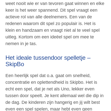
weet nooit wie er van tevoren gaat winnen en elke
keer is het weer spannend. Dit spel vraagt een
actieve rol van alle deelnemers. Een van de
redenen waarom dit spel zo populair is. Het is
klein en handzaam en vraagt niet al te veel spel
uitleg. Kortom om een ideëel spel om mee te
nemen in je tas.
Het ideale tussendoor spelletje –
SkipBo
Een heerlijk spel dat o.a. gaat om snelheid,
concentratie en oplettendheid is Skipbo. Het is
echt een spel, dat je net als Uno, lekker even
tussen door speelt. Je kent allemaal wel die dip in
de dag. De kinderen zijn hangerig en jij wilt best
even een spel spelen, maar hebt even geen