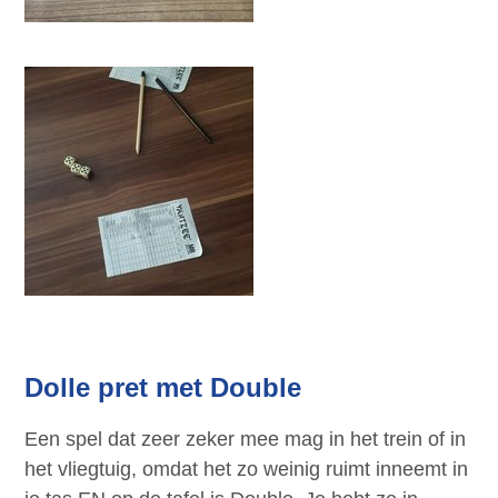
Dolle pret met Double
Een spel dat zeer zeker mee mag in het trein of in
het vliegtuig, omdat het zo weinig ruimt inneemt in