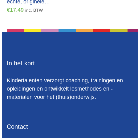
echte, originele…
€
17.49
inc. BTW
In het kort
Kindertalenten verzorgt coaching, trainingen en
opleidingen en ontwikkelt lesmethodes en -
materialen voor het (thuis)onderwijs.
Contact