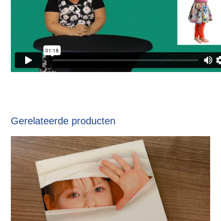
Gerelateerde producten