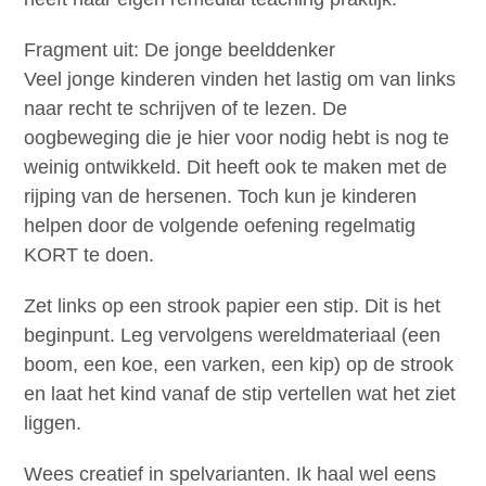
Fragment uit: De jonge beelddenker
Veel jonge kinderen vinden het lastig om van links
naar recht te schrijven of te lezen. De
oogbeweging die je hier voor nodig hebt is nog te
weinig ontwikkeld. Dit heeft ook te maken met de
rijping van de hersenen. Toch kun je kinderen
helpen door de volgende oefening regelmatig
KORT te doen.
Zet links op een strook papier een stip. Dit is het
beginpunt. Leg vervolgens wereldmateriaal (een
boom, een koe, een varken, een kip) op de strook
en laat het kind vanaf de stip vertellen wat het ziet
liggen.
Wees creatief in spelvarianten. Ik haal wel eens