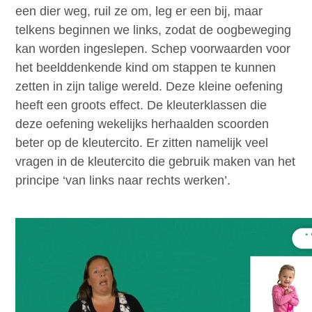
een dier weg, ruil ze om, leg er een bij, maar
telkens beginnen we links, zodat de oogbeweging
kan worden ingeslepen. Schep voorwaarden voor
het beelddenkende kind om stappen te kunnen
zetten in zijn talige wereld. Deze kleine oefening
heeft een groots effect. De kleuterklassen die
deze oefening wekelijks herhaalden scoorden
beter op de kleutercito. Er zitten namelijk veel
vragen in de kleutercito die gebruik maken van het
principe ‘van links naar rechts werken’.