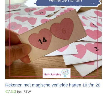
Rekenen met magische verliefde harten 10 t/m 20
€
7.50
inc. BTW