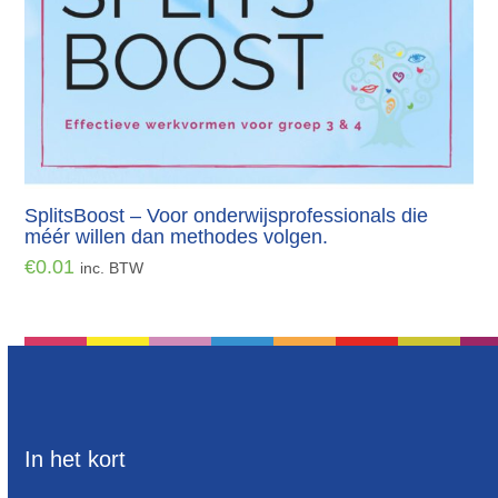
SplitsBoost – Voor onderwijsprofessionals die
méér willen dan methodes volgen.
€
0.01
inc. BTW
In het kort