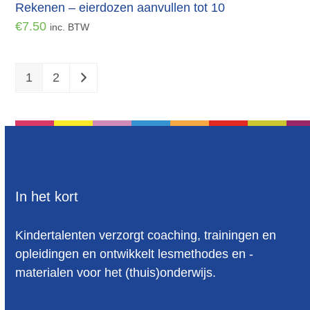
Rekenen – eierdozen aanvullen tot 10
€
7.50
inc. BTW
1
2
In het kort
Kindertalenten verzorgt coaching, trainingen en
opleidingen en ontwikkelt lesmethodes en -
materialen voor het (thuis)onderwijs.