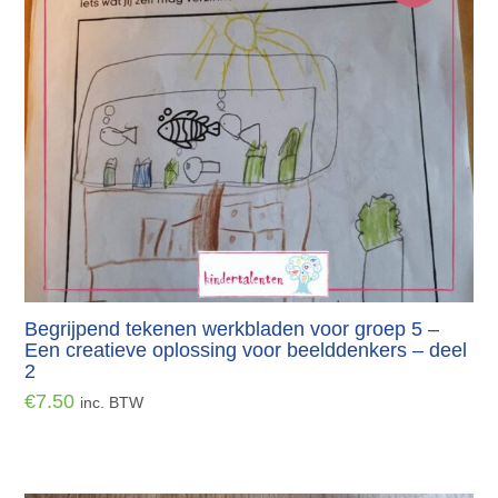
Begrijpend tekenen werkbladen voor groep 5 –
Een creatieve oplossing voor beelddenkers – deel
2
€
7.50
inc. BTW