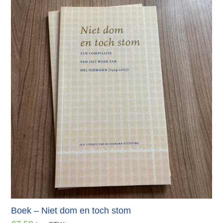
Boek – Niet dom en toch stom