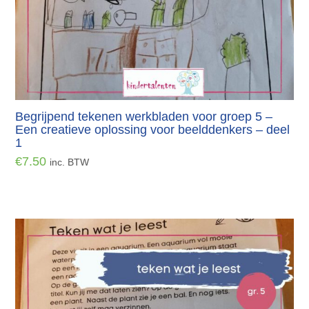
Begrijpend tekenen werkbladen voor groep 5 –
Een creatieve oplossing voor beelddenkers – deel
1
€
7.50
inc. BTW