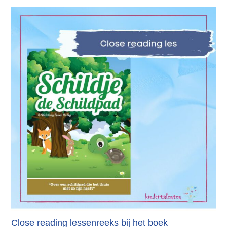
Close reading lessenreeks bij het boek