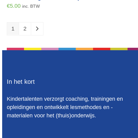
€
5.00
inc. BTW
1
2
In het kort
Kindertalenten verzorgt coaching, trainingen en
opleidingen en ontwikkelt lesmethodes en -
materialen voor het (thuis)onderwijs.