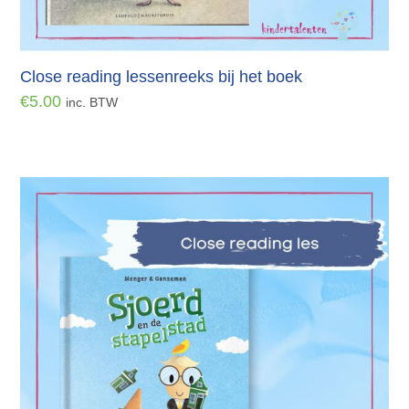
Close reading lessenreeks bij het boek
€
5.00
inc. BTW