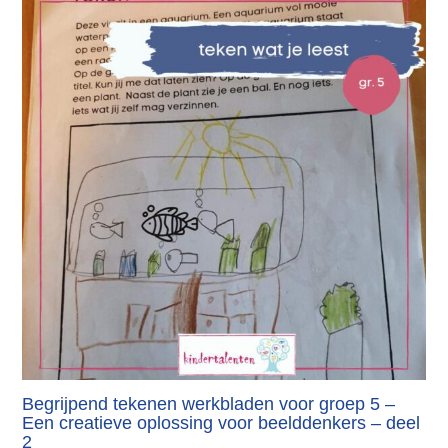
Begrijpend tekenen werkbladen voor groep 5 –
Een creatieve oplossing voor beelddenkers – deel
2