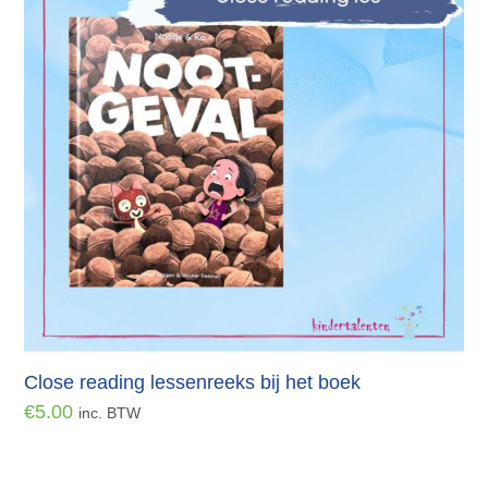
Close reading lessenreeks bij het boek
€
5.00
inc. BTW