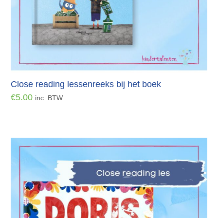
Close reading lessenreeks bij het boek
€
5.00
inc. BTW