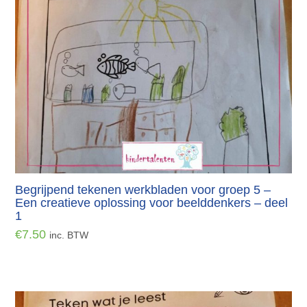
Begrijpend tekenen werkbladen voor groep 5 –
Een creatieve oplossing voor beelddenkers – deel
1
€
7.50
inc. BTW