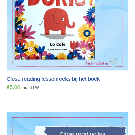
Close reading lessenreeks bij het boek
€
5.00
inc. BTW