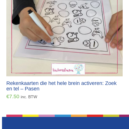
Rekenkaarten die het hele brein activeren: Zoek
en tel – Pasen
€
7.50
inc. BTW