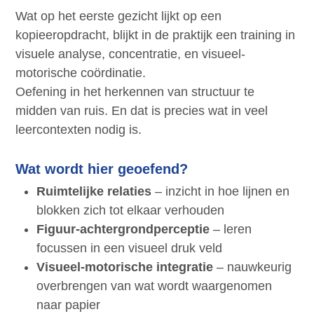
Wat op het eerste gezicht lijkt op een
kopieeropdracht, blijkt in de praktijk een training in
visuele analyse, concentratie, en visueel-
motorische coördinatie.
Oefening in het herkennen van structuur te
midden van ruis. En dat is precies wat in veel
leercontexten nodig is.
Wat wordt hier geoefend?
Ruimtelijke relaties
– inzicht in hoe lijnen en
blokken zich tot elkaar verhouden
Figuur-achtergrondperceptie
– leren
focussen in een visueel druk veld
Visueel-motorische integratie
– nauwkeurig
overbrengen van wat wordt waargenomen
naar papier