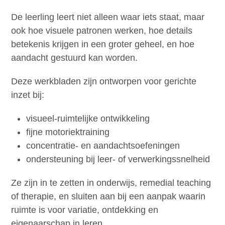
De leerling leert niet alleen waar iets staat, maar
ook hoe visuele patronen werken, hoe details
betekenis krijgen in een groter geheel, en hoe
aandacht gestuurd kan worden.
Deze werkbladen zijn ontworpen voor gerichte
inzet bij:
visueel-ruimtelijke ontwikkeling
fijne motoriektraining
concentratie- en aandachtsoefeningen
ondersteuning bij leer- of verwerkingssnelheid
Ze zijn in te zetten in onderwijs, remedial teaching
of therapie, en sluiten aan bij een aanpak waarin
ruimte is voor variatie, ontdekking en
eigenaarschap in leren.