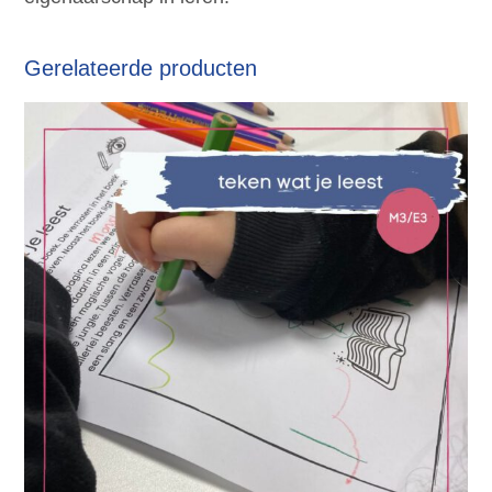
Gerelateerde producten