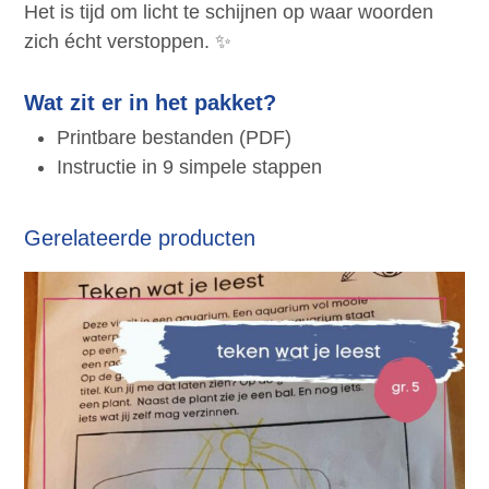
Het is tijd om licht te schijnen op waar woorden
zich écht verstoppen. ✨
Wat zit er in het pakket?
Printbare bestanden (PDF)
Instructie in 9 simpele stappen
Gerelateerde producten