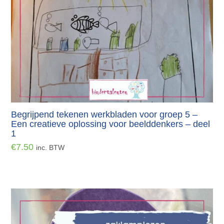
Begrijpend tekenen werkbladen voor groep 5 –
Een creatieve oplossing voor beelddenkers – deel
1
€
7.50
inc. BTW