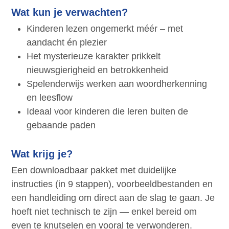
Wat kun je verwachten?
Kinderen lezen ongemerkt méér – met
aandacht én plezier
Het mysterieuze karakter prikkelt
nieuwsgierigheid en betrokkenheid
Spelenderwijs werken aan woordherkenning
en leesflow
Ideaal voor kinderen die leren buiten de
gebaande paden
Wat krijg je?
Een downloadbaar pakket met duidelijke
instructies (in 9 stappen), voorbeeldbestanden en
een handleiding om direct aan de slag te gaan. Je
hoeft niet technisch te zijn — enkel bereid om
even te knutselen en vooral te verwonderen.