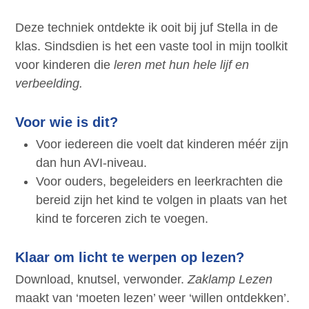
Deze techniek ontdekte ik ooit bij juf Stella in de
klas. Sindsdien is het een vaste tool in mijn toolkit
voor kinderen die
leren met hun hele lijf en
verbeelding.
Voor wie is dit?
Voor iedereen die voelt dat kinderen méér zijn
dan hun AVI-niveau.
Voor ouders, begeleiders en leerkrachten die
bereid zijn het kind te volgen in plaats van het
kind te forceren zich te voegen.
Klaar om licht te werpen op lezen?
Download, knutsel, verwonder.
Zaklamp Lezen
maakt van ‘moeten lezen’ weer ‘willen ontdekken’.