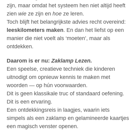
zijn, maar omdat het systeem hen niet altijd heeft
zien
wie
ze zijn en
hoe
ze leren.
Toch blijft het belangrijkste advies recht overeind:
leeskilometers maken
. En dan het liefst op een
manier die niet voelt als ‘moeten’, maar als
ontdekken.
Daarom is er nu:
Zaklamp Lezen.
Een speelse, creatieve techniek die kinderen
uitnodigt om opnieuw kennis te maken met
woorden — op hún voorwaarden.
Dit is geen klassikale truc of standaard oefening.
Dit is een ervaring.
Een ontdekkingsreis in laagjes, waarin iets
simpels als een zaklamp en gelamineerde kaartjes
een magisch venster openen.