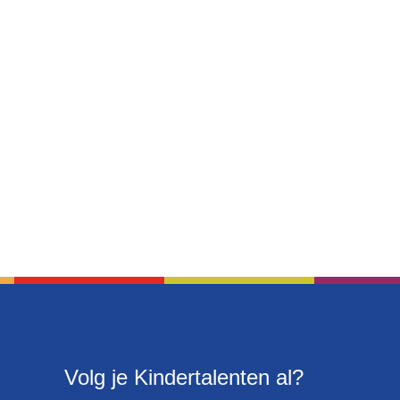
Volg je Kindertalenten al?