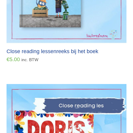
Close reading lessenreeks bij het boek
€
5.00
inc. BTW