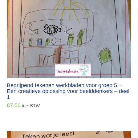
Begrijpend tekenen werkbladen voor groep 5 –
Een creatieve oplossing voor beelddenkers – deel
1
€
7.50
inc. BTW