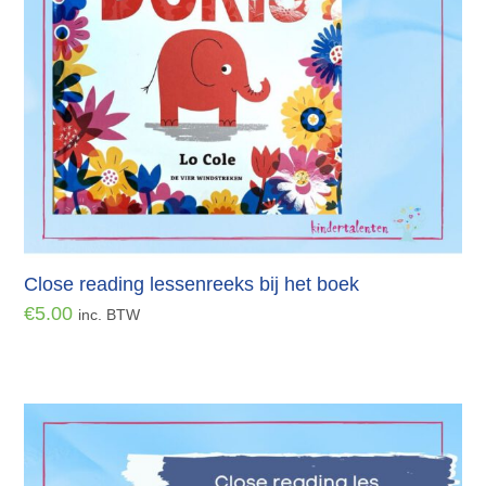
Close reading lessenreeks bij het boek
€
5.00
inc. BTW