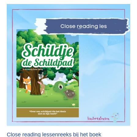
Close reading lessenreeks bij het boek