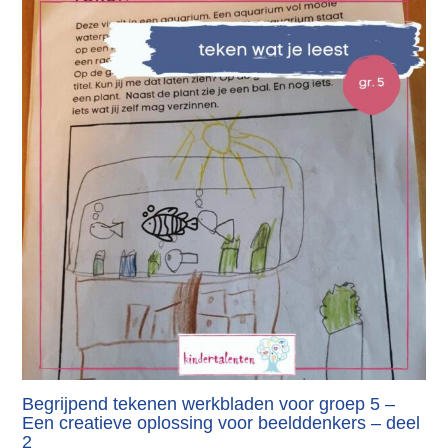
Begrijpend tekenen werkbladen voor groep 5 –
Een creatieve oplossing voor beelddenkers – deel
2