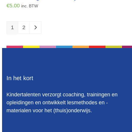
€
5.00
inc. BTW
1
2
In het kort
Kindertalenten verzorgt coaching, trainingen en
opleidingen en ontwikkelt lesmethodes en -
materialen voor het (thuis)onderwijs.