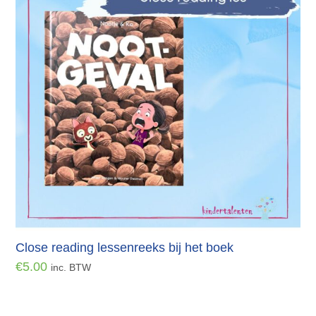
Close reading lessenreeks bij het boek
€
5.00
inc. BTW