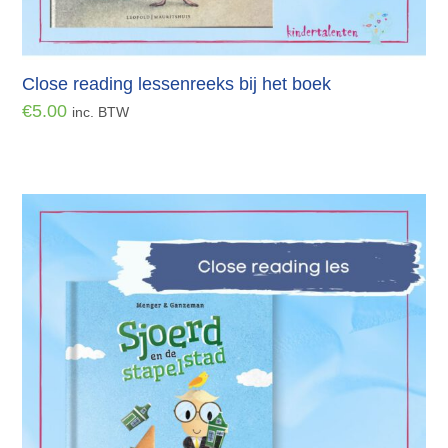
Close reading lessenreeks bij het boek
€
5.00
inc. BTW