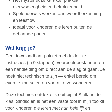
Het mysterieuze karakter prikkelt
nieuwsgierigheid en betrokkenheid
Spelenderwijs werken aan woordherkenning
en leesflow
Ideaal voor kinderen die leren buiten de
gebaande paden
Wat krijg je?
Een downloadbaar pakket met duidelijke
instructies (in 9 stappen), voorbeeldbestanden en
een handleiding om direct aan de slag te gaan. Je
hoeft niet technisch te zijn — enkel bereid om
even te knutselen en vooral te verwonderen.
Deze techniek ontdekte ik ooit bij juf Stella in de
klas. Sindsdien is het een vaste tool in mijn toolkit
voor kinderen die
leren met hun hele lijf en