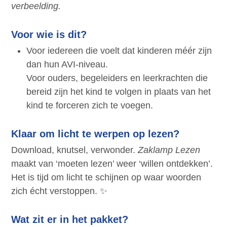
verbeelding.
Voor wie is dit?
Voor iedereen die voelt dat kinderen méér zijn
dan hun AVI-niveau.
Voor ouders, begeleiders en leerkrachten die
bereid zijn het kind te volgen in plaats van het
kind te forceren zich te voegen.
Klaar om licht te werpen op lezen?
Download, knutsel, verwonder.
Zaklamp Lezen
maakt van ‘moeten lezen’ weer ‘willen ontdekken’.
Het is tijd om licht te schijnen op waar woorden
zich écht verstoppen. ✨
Wat zit er in het pakket?