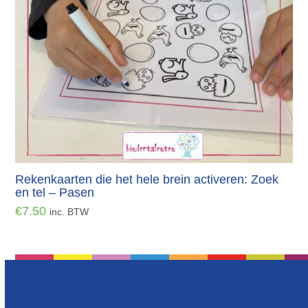
Rekenkaarten die het hele brein activeren: Zoek
en tel – Pasen
€
7.50
inc. BTW