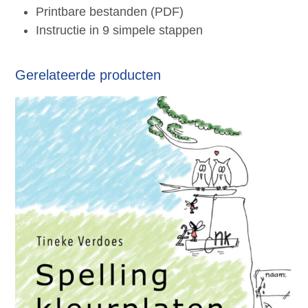
Printbare bestanden (PDF)
Instructie in 9 simpele stappen
Gerelateerde producten