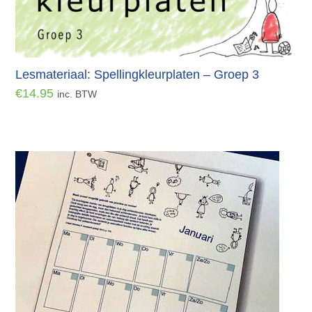
Lesmateriaal: Spellingkleurplaten – Groep 3
€
14.95
inc. BTW