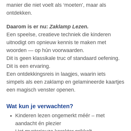
manier die niet voelt als ‘moeten’, maar als
ontdekken.
Daarom is er nu:
Zaklamp Lezen.
Een speelse, creatieve techniek die kinderen
uitnodigt om opnieuw kennis te maken met
woorden — op hún voorwaarden.
Dit is geen klassikale truc of standaard oefening.
Dit is een ervaring.
Een ontdekkingsreis in laagjes, waarin iets
simpels als een zaklamp en gelamineerde kaartjes
een magisch venster openen.
Wat kun je verwachten?
Kinderen lezen ongemerkt méér – met
aandacht én plezier