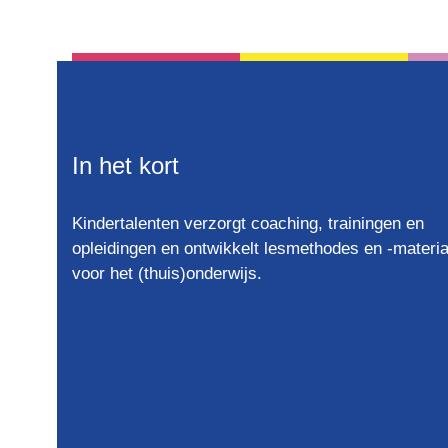
In het kort
Kindertalenten verzorgt coaching, trainingen en
opleidingen en ontwikkelt lesmethodes en -materia
voor het (thuis)onderwijs.