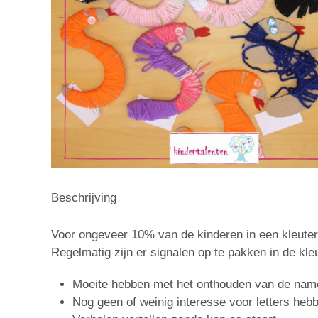
Beschrijving
Voor ongeveer 10% van de kinderen in een kleuterkl
Regelmatig zijn er signalen op te pakken in de kle
Moeite hebben met het onthouden van de name
Nog geen of weinig interesse voor letters heb