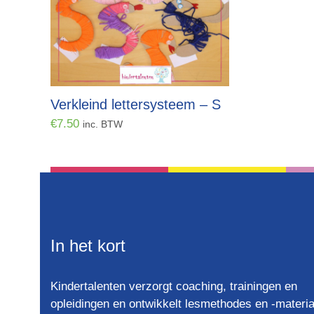
Verkleind lettersysteem – S
€
7.50
inc. BTW
In het kort
Kindertalenten verzorgt coaching, trainingen en
opleidingen en ontwikkelt lesmethodes en -materia