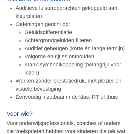
Auditieve luisteropdrachten gekoppeld aan
kleurplaten
Oefeningen gericht op:
Geluidsdifferentiatie
Achtergrondgeluiden filteren
Auditief geheugen (korte én lange termijn)
Volgorde en rijtjes onthouden
Klank-symboolkoppeling (belangrijk voor
lezen)
Werken zonder prestatiedruk, mét plezier en
visuele bevestiging
Eenvoudig inzetbaar in de klas, RT of thuis
Voor wie?
Voor onderwijsprofessionals, coaches of ouders
die voelsprieten hebben voor kinderen die nét wat