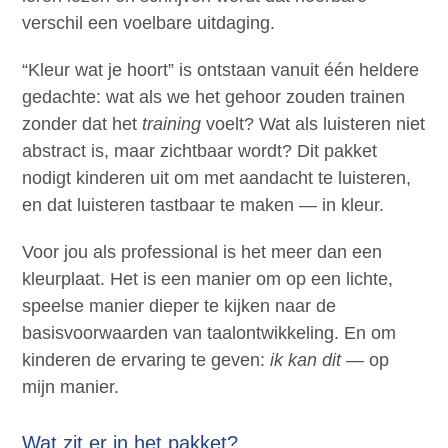
verschil een voelbare uitdaging.
“Kleur wat je hoort” is ontstaan vanuit één heldere
gedachte: wat als we het gehoor zouden trainen
zonder dat het
training
voelt? Wat als luisteren niet
abstract is, maar zichtbaar wordt? Dit pakket
nodigt kinderen uit om met aandacht te luisteren,
en dat luisteren tastbaar te maken — in kleur.
Voor jou als professional is het meer dan een
kleurplaat. Het is een manier om op een lichte,
speelse manier dieper te kijken naar de
basisvoorwaarden van taalontwikkeling. En om
kinderen de ervaring te geven:
ik kan dit
— op
mijn manier.
Wat zit er in het pakket?