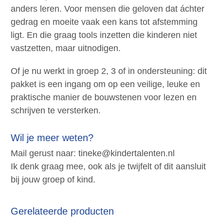
anders leren. Voor mensen die geloven dat áchter
gedrag en moeite vaak een kans tot afstemming
ligt. En die graag tools inzetten die kinderen niet
vastzetten, maar uitnodigen.
Of je nu werkt in groep 2, 3 of in ondersteuning: dit
pakket is een ingang om op een veilige, leuke en
praktische manier de bouwstenen voor lezen en
schrijven te versterken.
Wil je meer weten?
Mail gerust naar: tineke@kindertalenten.nl
Ik denk graag mee, ook als je twijfelt of dit aansluit
bij jouw groep of kind.
Gerelateerde producten