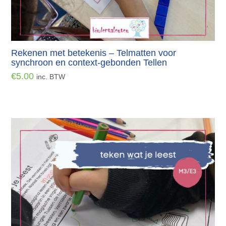
Rekenen met betekenis – Telmatten voor
synchroon en context-gebonden Tellen
€
5.00
inc. BTW