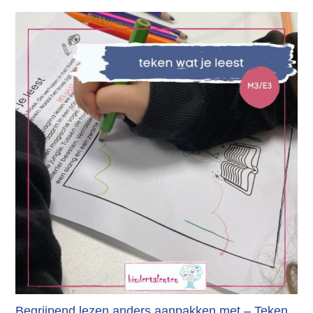
Begrijpend lezen anders aanpakken met – Teken