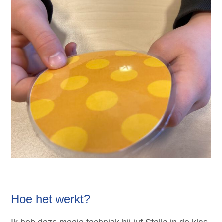
Hoe het werkt?