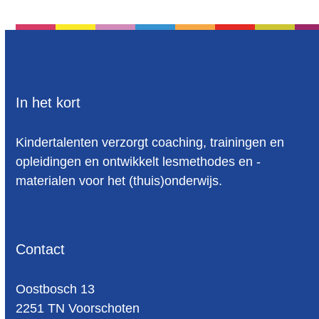
In het kort
Kindertalenten verzorgt coaching, trainingen en
opleidingen en ontwikkelt lesmethodes en -
materialen voor het (thuis)onderwijs.
Contact
Oost­bosch 13
2251 TN Voorschoten