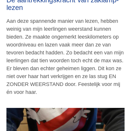
lezen
Aan deze spannende manier van lezen, hebben
weinig van mijn leerlingen weerstand kunnen
bieden. Ze maakte ongemerkt leeskilometers op
woordniveau en lazen vaak meer dan ze van
tevoren bedacht hadden. Zo bedacht een van mijn
leerlingen dat tien woorden toch echt de max was.
Er bleven dan echter geheimen liggen. Dit kon ze
niet over haar hart verkrijgen en ze las stug EN
ZONDER WEERSTAND door. Feestelijk voor mij
én voor haar.