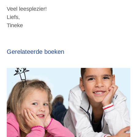
Veel leesplezier!
Liefs,
Tineke
Gerelateerde boeken