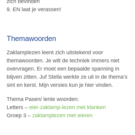
zich bevinden
9. EN laat je verassen!
Themawoorden
Zaklamplezen leent zich uitstekend voor
themawoorden. Je wilt de techniek immers niet
overvragen. Er moet een bepaalde spanning in
blijven zitten. Juf Stella werkte ze uit in de thema’s
sint en kerst. Mijn versies kun je hier vinden.
Thema Pasen/ lente woorden:
Letters –
eier-zaklamp-lezen met klanken
Groep 3 –
zaklamplezen met eieren