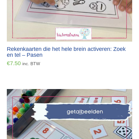
Rekenkaarten die het hele brein activeren: Zoek
en tel – Pasen
€
7.50
inc. BTW