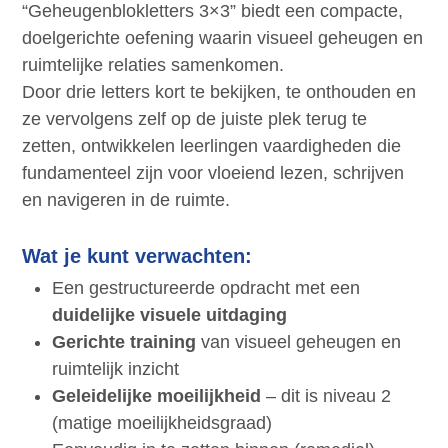
“Geheugenblokletters 3×3” biedt een compacte,
doelgerichte oefening waarin visueel geheugen en
ruimtelijke relaties samenkomen.
Door drie letters kort te bekijken, te onthouden en
ze vervolgens zelf op de juiste plek terug te
zetten, ontwikkelen leerlingen vaardigheden die
fundamenteel zijn voor vloeiend lezen, schrijven
en navigeren in de ruimte.
Wat je kunt verwachten:
Een gestructureerde opdracht met een
duidelijke visuele uitdaging
Gerichte training
van visueel geheugen en
ruimtelijk inzicht
Geleidelijke moeilijkheid
– dit is niveau 2
(matige moeilijkheidsgraad)