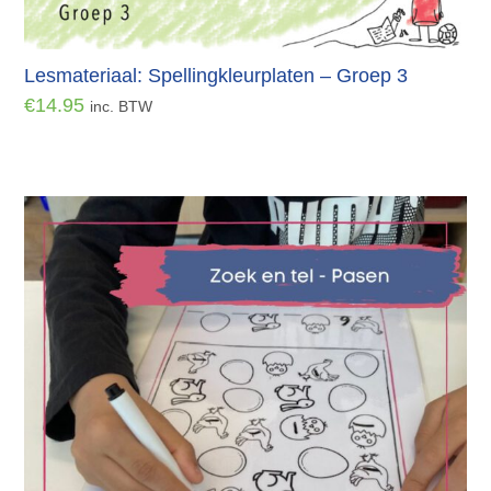
Lesmateriaal: Spellingkleurplaten – Groep 3
€
14.95
inc. BTW