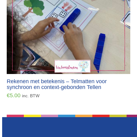
Rekenen met betekenis – Telmatten voor
synchroon en context-gebonden Tellen
€
5.00
inc. BTW