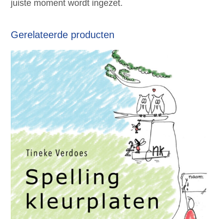
juiste moment wordt ingezet.
Gerelateerde producten