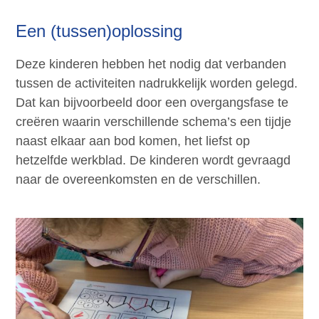
Een (tussen)oplossing
Deze kinderen hebben het nodig dat verbanden
tussen de activiteiten nadrukkelijk worden gelegd.
Dat kan bijvoorbeeld door een overgangsfase te
creëren waarin verschillende schema’s een tijdje
naast elkaar aan bod komen, het liefst op
hetzelfde werkblad. De kinderen wordt gevraagd
naar de overeenkomsten en de verschillen.