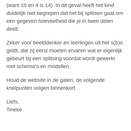
(want 10 en 4 is 14). In dit geval heeft het kind
duidelijk niet begrepen dat het bij splitsen gaat om
een gegeven hoeveelheid die je in twee delen
deelt.
Zeker voor beelddenker en leerlingen uit het s(b)o
geldt, dat zij eerst moeten ervaren wat er eigenlijk
gebeurt bij een splitsing voordat wordt gewerkt
met schema’s en modellen.
Houd de website in de gaten, de volgende
knelpunten volgen binnenkort.
Liefs,
Tineke