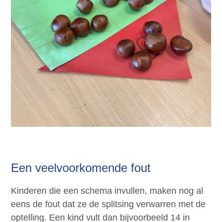
Een veelvoorkomende fout
Kinderen die een schema invullen, maken nog al
eens de fout dat ze de splitsing verwarren met de
optelling. Een kind vult dan bijvoorbeeld 14 in