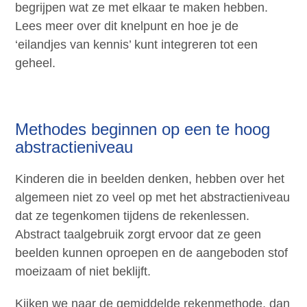
begrijpen wat ze met elkaar te maken hebben.
Lees meer over dit knelpunt en hoe je de
‘eilandjes van kennis’ kunt integreren tot een
geheel.
Methodes beginnen op een te hoog
abstractieniveau
Kinderen die in beelden denken, hebben over het
algemeen niet zo veel op met het abstractieniveau
dat ze tegenkomen tijdens de rekenlessen.
Abstract taalgebruik zorgt ervoor dat ze geen
beelden kunnen oproepen en de aangeboden stof
moeizaam of niet beklijft.
Kijken we naar de gemiddelde rekenmethode, dan