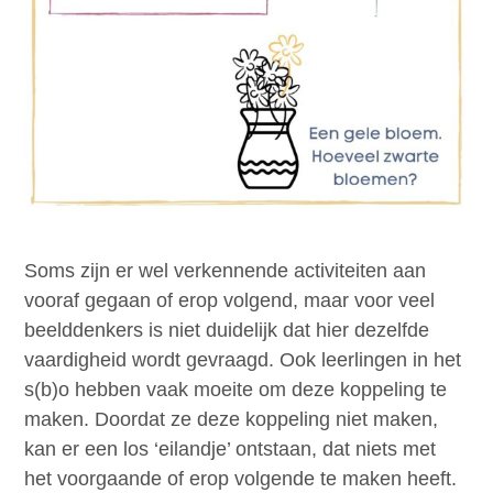
Soms zijn er wel verkennende activiteiten aan
vooraf gegaan of erop volgend, maar voor veel
beelddenkers is niet duidelijk dat hier dezelfde
vaardigheid wordt gevraagd. Ook leerlingen in het
s(b)o hebben vaak moeite om deze koppeling te
maken. Doordat ze deze koppeling niet maken,
kan er een los ‘eilandje’ ontstaan, dat niets met
het voorgaande of erop volgende te maken heeft.