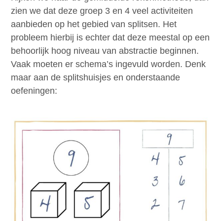
zien we dat deze groep 3 en 4 veel activiteiten
aanbieden op het gebied van splitsen. Het
probleem hierbij is echter dat deze meestal op een
behoorlijk hoog niveau van abstractie beginnen.
Vaak moeten er schema’s ingevuld worden. Denk
maar aan de splitshuisjes en onderstaande
oefeningen: