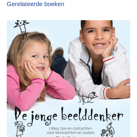
Gerelateerde boeken