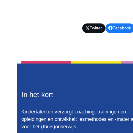
Twitter
Facebook
In het kort
Kindertalenten verzorgt coaching, trainingen en
opleidingen en ontwikkelt lesmethodes en -materia
voor het (thuis)onderwijs.