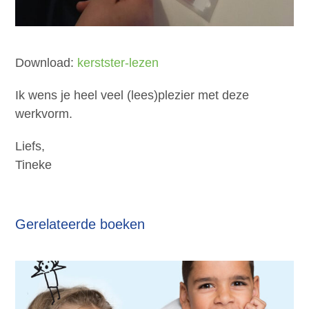
Download:
kerstster-lezen
Ik wens je heel veel (lees)plezier met deze
werkvorm.
Liefs,
Tineke
Gerelateerde boeken