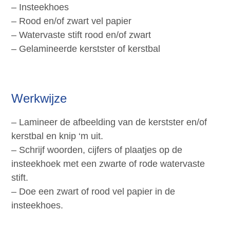
– Insteekhoes
– Rood en/of zwart vel papier
– Watervaste stift rood en/of zwart
– Gelamineerde kerstster of kerstbal
Werkwijze
– Lamineer de afbeelding van de kerstster en/of
kerstbal en knip ‘m uit.
– Schrijf woorden, cijfers of plaatjes op de
insteekhoek met een zwarte of rode watervaste
stift.
– Doe een zwart of rood vel papier in de
insteekhoes.