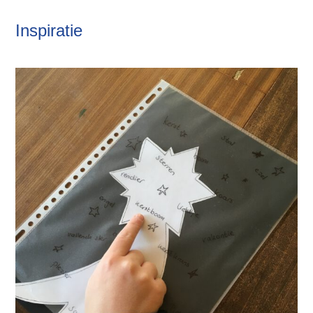
Inspiratie