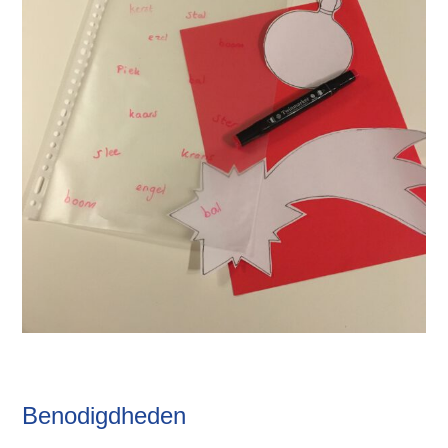
Benodigdheden