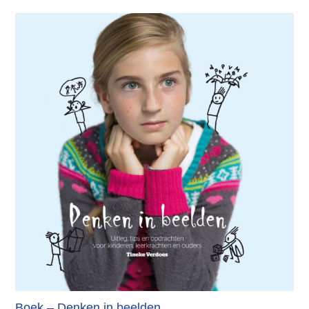
Boek – Denken in beelden