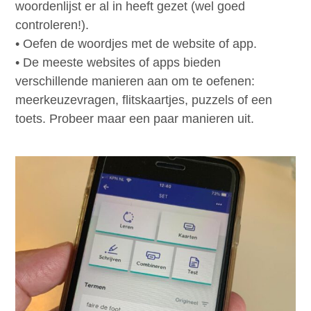
woordenlijst er al in heeft gezet (wel goed
controleren!).
• Oefen de woordjes met de website of app.
• De meeste websites of apps bieden
verschillende manieren aan om te oefenen:
meerkeuzevragen, flitskaartjes, puzzels of een
toets. Probeer maar een paar manieren uit.