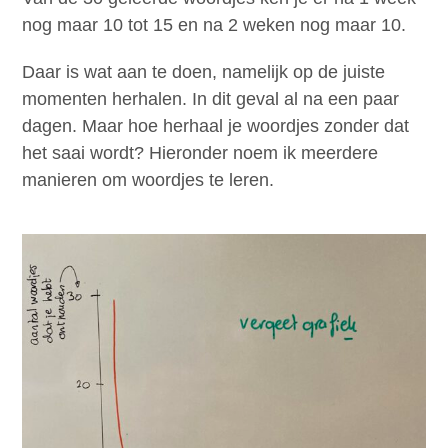
nog maar 10 tot 15 en na 2 weken nog maar 10.
Daar is wat aan te doen, namelijk op de juiste
momenten herhalen. In dit geval al na een paar
dagen. Maar hoe herhaal je woordjes zonder dat
het saai wordt? Hieronder noem ik meerdere
manieren om woordjes te leren.