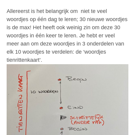
Allereerst is het belangrijk om niet te veel
woordjes op één dag te leren; 30 nieuwe woordjes
is de max! Het heeft ook weinig zin om deze 30
woordjes in één keer te leren. Je hebt er veel
meer aan om deze woordjes in 3 onderdelen van
elk 10 woordjes te verdelen: de ‘woordjes
tienrittenkaart’.