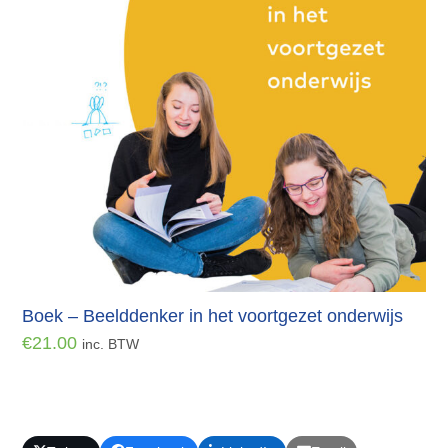
Boek – Beelddenker in het voortgezet onderwijs
€
21.00
inc. BTW