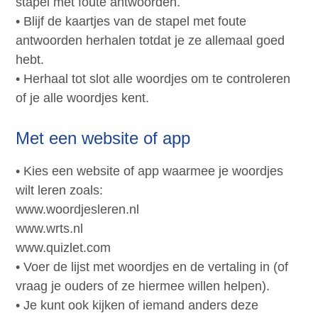
stapel met foute antwoorden.
• Blijf de kaartjes van de stapel met foute
antwoorden herhalen totdat je ze allemaal goed
hebt.
• Herhaal tot slot alle woordjes om te controleren
of je alle woordjes kent.
Met een website of app
• Kies een website of app waarmee je woordjes
wilt leren zoals:
www.woordjesleren.nl
www.wrts.nl
www.quizlet.com
• Voer de lijst met woordjes en de vertaling in (of
vraag je ouders of ze hiermee willen helpen).
• Je kunt ook kijken of iemand anders deze