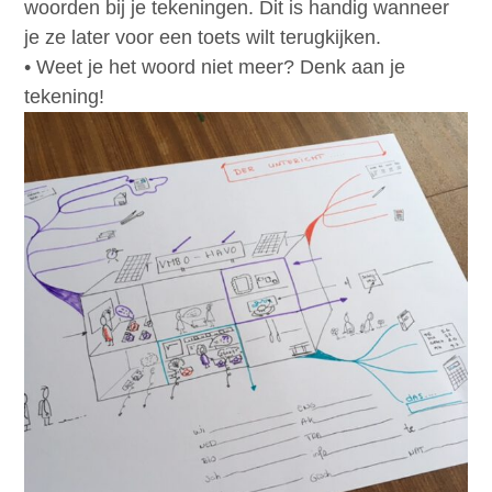
woorden bij je tekeningen. Dit is handig wanneer
je ze later voor een toets wilt terugkijken.
• Weet je het woord niet meer? Denk aan je
tekening!