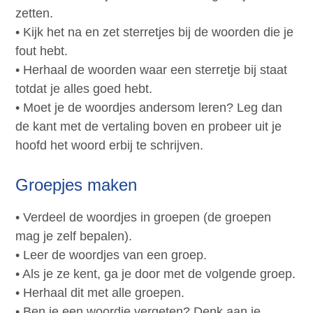
zetten.
• Kijk het na en zet sterretjes bij de woorden die je
fout hebt.
• Herhaal de woorden waar een sterretje bij staat
totdat je alles goed hebt.
• Moet je de woordjes andersom leren? Leg dan
de kant met de vertaling boven en probeer uit je
hoofd het woord erbij te schrijven.
Groepjes maken
• Verdeel de woordjes in groepen (de groepen
mag je zelf bepalen).
• Leer de woordjes van een groep.
• Als je ze kent, ga je door met de volgende groep.
• Herhaal dit met alle groepen.
• Ben je een woordje vergeten? Denk aan je