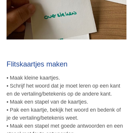
Flitskaartjes maken
• Maak kleine kaartjes.
• Schrijf het woord dat je moet leren op een kant
en de vertaling/betekenis op de andere kant.
• Maak een stapel van de kaartjes.
• Pak een kaartje, bekijk het woord en bedenk of
je de vertaling/betekenis weet.
• Maak een stapel met goede antwoorden en een