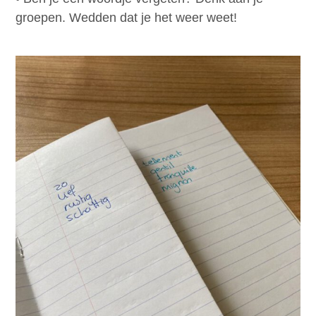
groepen. Wedden dat je het weer weet!