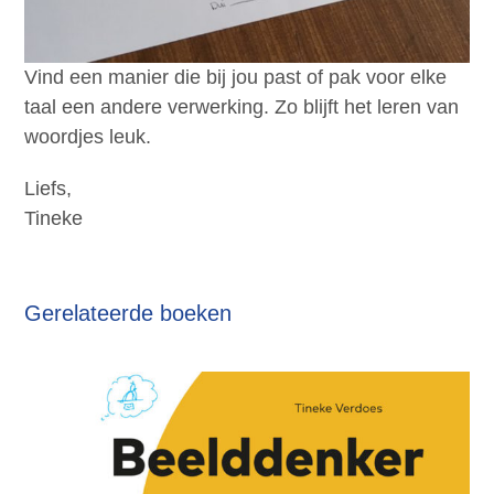
Vind een manier die bij jou past of pak voor elke
taal een andere verwerking. Zo blijft het leren van
woordjes leuk.
Liefs,
Tineke
Gerelateerde boeken