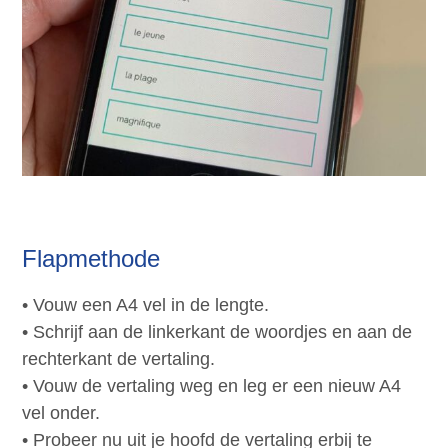
Flapmethode
• Vouw een A4 vel in de lengte.
• Schrijf aan de linkerkant de woordjes en aan de
rechterkant de vertaling.
• Vouw de vertaling weg en leg er een nieuw A4
vel onder.
• Probeer nu uit je hoofd de vertaling erbij te