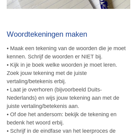
Woordtekeningen maken
• Maak een tekening van de woorden die je moet
kennen. Schrijf de woorden er NIET bij.
• Kijk in je boek welke woorden je moet leren.
Zoek jouw tekening met de juiste
vertaling/betekenis erbij.
• Laat je overhoren (bijvoorbeeld Duits-
Nederlands) en wijs jouw tekening aan met de
juiste vertaling/betekenis aan.
• Of doe het andersom: bekijk de tekening en
bedenk het woord erbij.
• Schrijf in de eindfase van het leerproces de