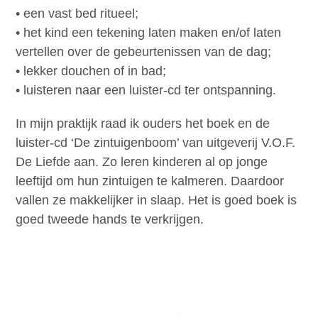
• een vast bed ritueel;
• het kind een tekening laten maken en/of laten
vertellen over de gebeurtenissen van de dag;
• lekker douchen of in bad;
• luisteren naar een luister-cd ter ontspanning.
In mijn praktijk raad ik ouders het boek en de
luister-cd ‘De zintuigenboom’ van uitgeverij V.O.F.
De Liefde aan. Zo leren kinderen al op jonge
leeftijd om hun zintuigen te kalmeren. Daardoor
vallen ze makkelijker in slaap. Het is goed boek is
goed tweede hands te verkrijgen.