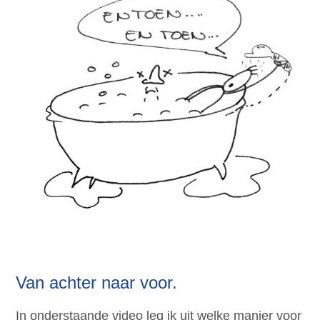
Van achter naar voor.
In onderstaande video leg ik uit welke manier voor