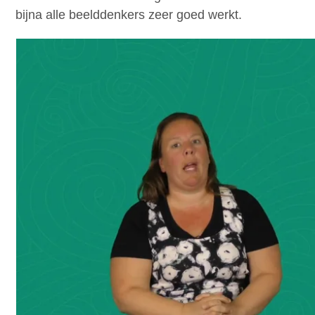
bijna alle beelddenkers zeer goed werkt.