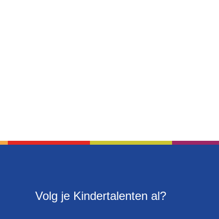
Volg je Kindertalenten al?