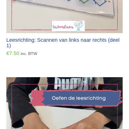
Leesrichting: Scannen van links naar rechts (deel
1)
€
7.50
inc. BTW