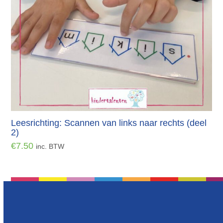
Leesrichting: Scannen van links naar rechts (deel
2)
€
7.50
inc. BTW