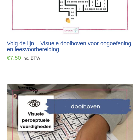
Volg de lijn – Visuele doolhoven voor oogoefening
en leesvoorbereiding
€
7.50
inc. BTW