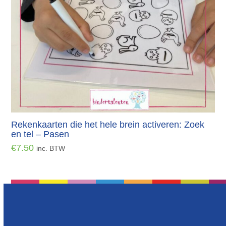
Rekenkaarten die het hele brein activeren: Zoek
en tel – Pasen
€
7.50
inc. BTW