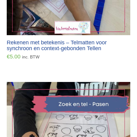
Rekenen met betekenis – Telmatten voor
synchroon en context-gebonden Tellen
€
5.00
inc. BTW