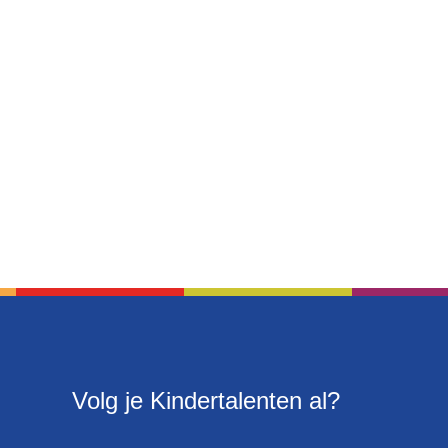
Volg je Kindertalenten al?