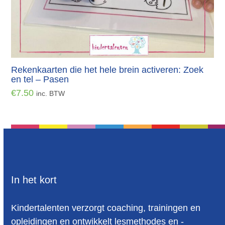
Rekenkaarten die het hele brein activeren: Zoek
en tel – Pasen
€
7.50
inc. BTW
In het kort
Kindertalenten verzorgt coaching, trainingen en
opleidingen en ontwikkelt lesmethodes en -