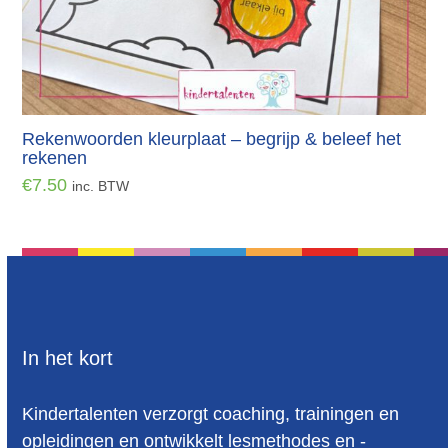
Rekenwoorden kleurplaat – begrijp & beleef het
rekenen
€
7.50
inc. BTW
In het kort
Kindertalenten verzorgt coaching, trainingen en
opleidingen en ontwikkelt lesmethodes en -