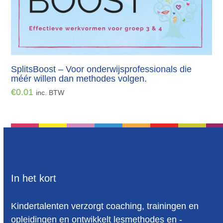
SplitsBoost – Voor onderwijsprofessionals die
méér willen dan methodes volgen.
€
0.01
inc. BTW
In het kort
Kindertalenten verzorgt coaching, trainingen en
opleidingen en ontwikkelt lesmethodes en -