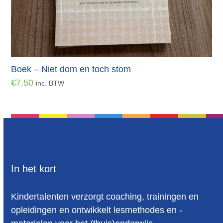
Boek – Niet dom en toch stom
€
7.50
inc. BTW
In het kort
Kindertalenten verzorgt coaching, trainingen en
opleidingen en ontwikkelt lesmethodes en -