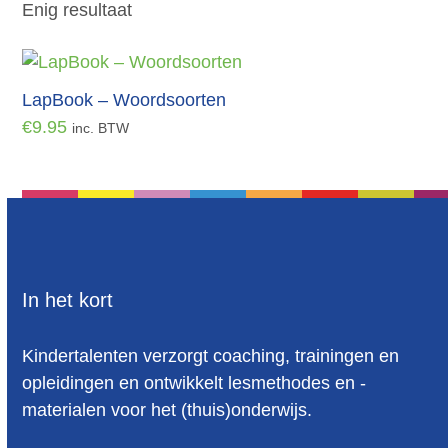
Enig resultaat
LapBook – Woordsoorten
€
9.95
inc. BTW
In het kort
Kindertalenten verzorgt coaching, trainingen en
opleidingen en ontwikkelt lesmethodes en -
materialen voor het (thuis)onderwijs.