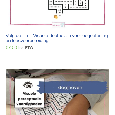
Volg de lijn – Visuele doolhoven voor oogoefening
en leesvoorbereiding
€
7.50
inc. BTW