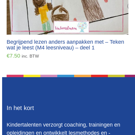
Begrijpend lezen anders aanpakken met – Teken
wat je leest (M4 leesniveau) – deel 1
€
7.50
inc. BTW
In het kort
Kindertalenten verzorgt coaching, trainingen en
opleidingen en ontwikkelt lesmethodes en -