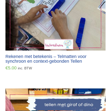
Rekenen met betekenis – Telmatten voor
synchroon en context-gebonden Tellen
€
5.00
inc. BTW