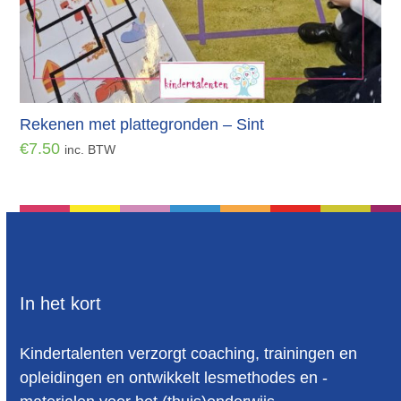
Rekenen met plattegronden – Sint
€
7.50
inc. BTW
In het kort
Kindertalenten verzorgt coaching, trainingen en
opleidingen en ontwikkelt lesmethodes en -