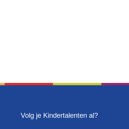
Volg je Kindertalenten al?