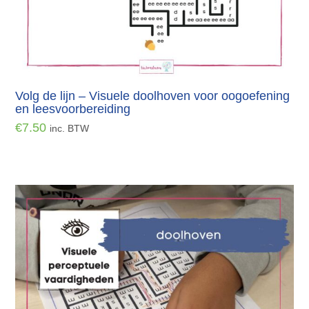
Volg de lijn – Visuele doolhoven voor oogoefening
en leesvoorbereiding
€
7.50
inc. BTW