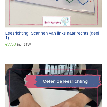
Leesrichting: Scannen van links naar rechts (deel
1)
€
7.50
inc. BTW