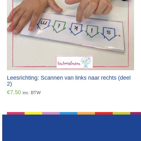
Leesrichting: Scannen van links naar rechts (deel
2)
€
7.50
inc. BTW