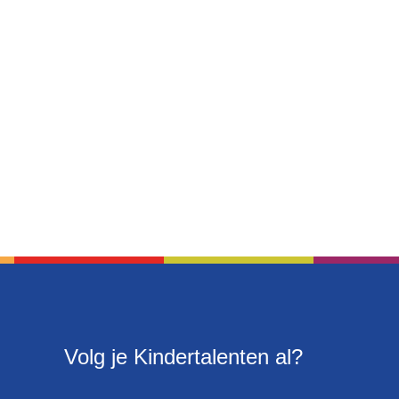
Volg je Kindertalenten al?