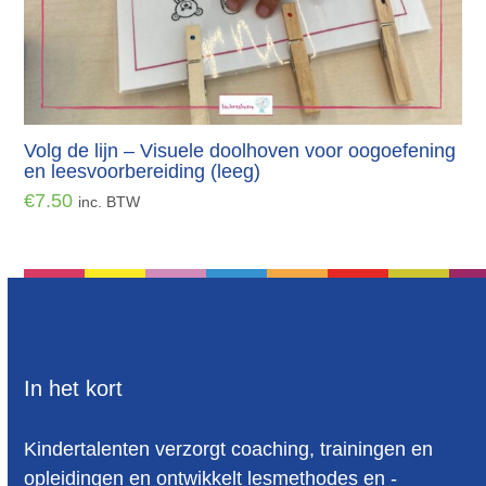
Volg de lijn – Visuele doolhoven voor oogoefening
en leesvoorbereiding (leeg)
€
7.50
inc. BTW
In het kort
Kindertalenten verzorgt coaching, trainingen en
opleidingen en ontwikkelt lesmethodes en -