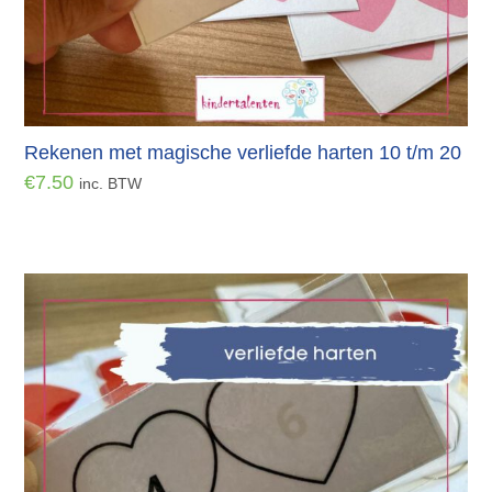
Rekenen met magische verliefde harten 10 t/m 20
€
7.50
inc. BTW