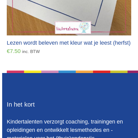
Lezen wordt beleven met kleur wat je leest (herfst)
€
7.50
inc. BTW
In het kort
Kindertalenten verzorgt coaching, trainingen en
opleidingen en ontwikkelt lesmethodes en -