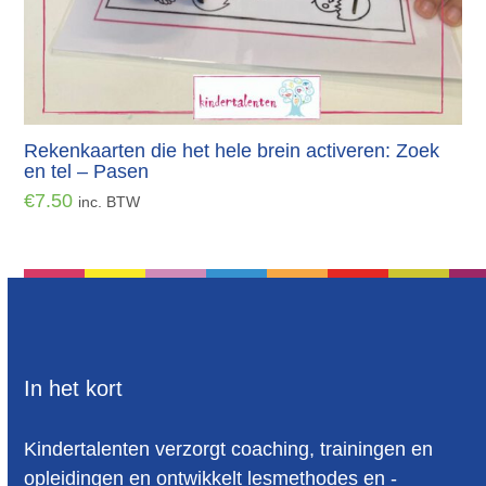
Rekenkaarten die het hele brein activeren: Zoek
en tel – Pasen
€
7.50
inc. BTW
In het kort
Kindertalenten verzorgt coaching, trainingen en
opleidingen en ontwikkelt lesmethodes en -