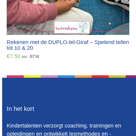
Rekenen met de DUPLO-tel-Giraf – Spelend tellen
tot 10 & 20
€
7.50
inc. BTW
In het kort
Kindertalenten verzorgt coaching, trainingen en
opleidingen en ontwikkelt lesmethodes en -