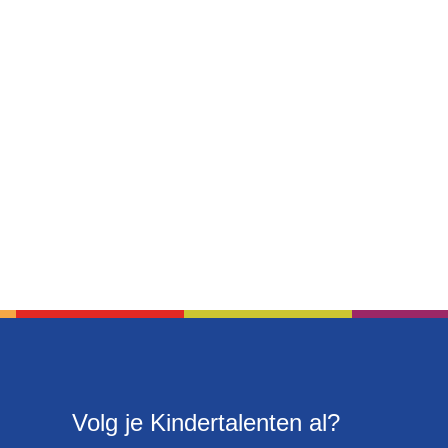
Volg je Kindertalenten al?