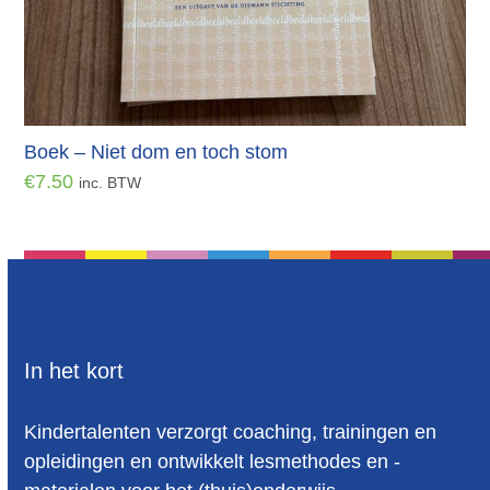
Boek – Niet dom en toch stom
€
7.50
inc. BTW
In het kort
Kindertalenten verzorgt coaching, trainingen en
opleidingen en ontwikkelt lesmethodes en -