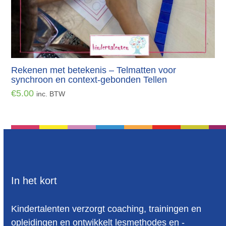
Rekenen met betekenis – Telmatten voor
synchroon en context-gebonden Tellen
€
5.00
inc. BTW
In het kort
Kindertalenten verzorgt coaching, trainingen en
opleidingen en ontwikkelt lesmethodes en -