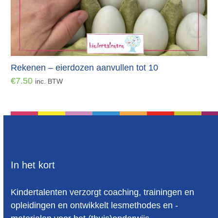
Rekenen – eierdozen aanvullen tot 10
€
7.50
inc. BTW
In het kort
Kindertalenten verzorgt coaching, trainingen en
opleidingen en ontwikkelt lesmethodes en -